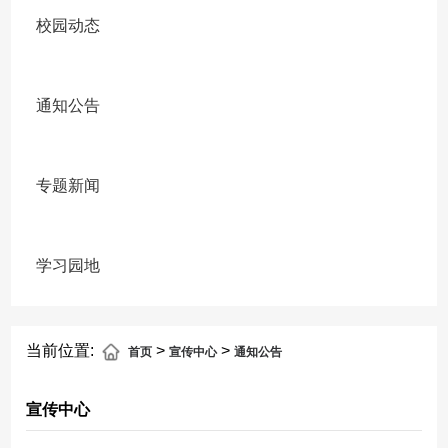
校园动态
通知公告
专题新闻
学习园地
当前位置:
>
>
首页
宣传中心
通知公告
宣传中心