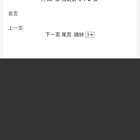
首页
上一页
下一页
尾页
跳转