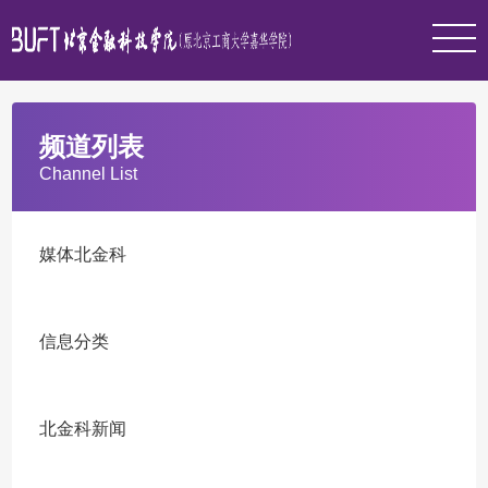
频道列表
Channel List
媒体北金科
信息分类
北金科新闻