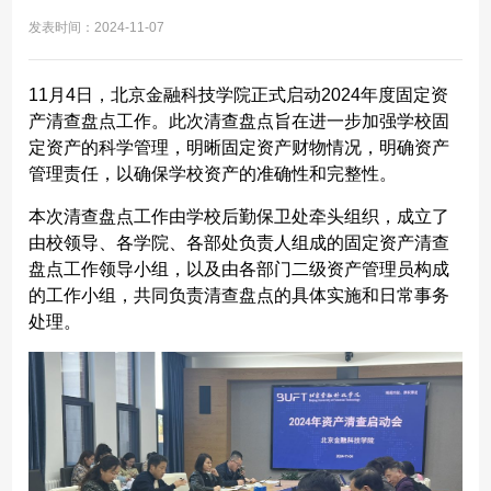
发表时间：2024-11-07
11月4日，
北京金融科技学院正式启动2024年度固定资
产清查盘点工作。此次清查盘点旨在进一步加强学校固
定资产的科学管理，明晰固定资产财物情况，明确资产
管理责任，以确保学校资产的准确性和完整性。
本次清查盘点工作由学校后勤保卫处牵头组织，成立了
由校领导、各学院、各部处负责人组成的固定资产清查
盘点工作领导小组，以及由各部门二级资产管理员构成
的工作小组，共同负责清查盘点的具体实施和日常事务
处理。