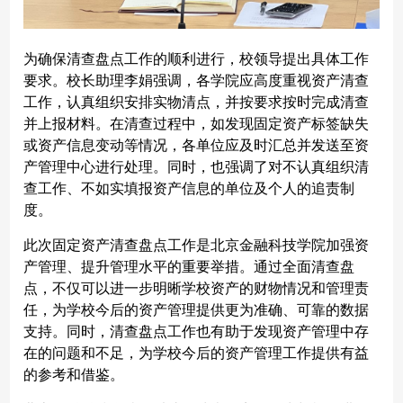
为确保清查盘点工作的顺利进行，校领导提出具体工作
要求。校长助理李娟强调，各学院应高度重视资产清查
工作，认真组织安排实物清点，并按要求按时完成清查
并上报材料。在清查过程中，如发现固定资产标签缺失
或资产信息变动等情况，各单位应及时汇总并发送至资
产管理中心进行处理。同时，也强调了对不认真组织清
查工作、不如实填报资产信息的单位及个人的追责制
度。
此次固定资产清查盘点工作是北京金融科技学院加强资
产管理、提升管理水平的重要举措。通过全面清查盘
点，不仅可以进一步明晰学校资产的财物情况和管理责
任，为学校今后的资产管理提供更为准确、可靠的数据
支持。同时，清查盘点工作也有助于发现资产管理中存
在的问题和不足，为学校今后的资产管理工作提供有益
的参考和借鉴。