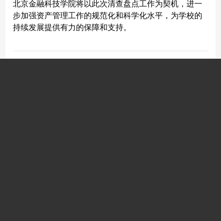
北京金融科技学院将以此次清查盘点工作为契机，进一
步加强资产管理工作的规范化和科学化水平，为学校的
持续发展提供有力的保障和支持。