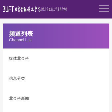
频道列表
Channel List
媒体北金科
信息分类
北金科新闻