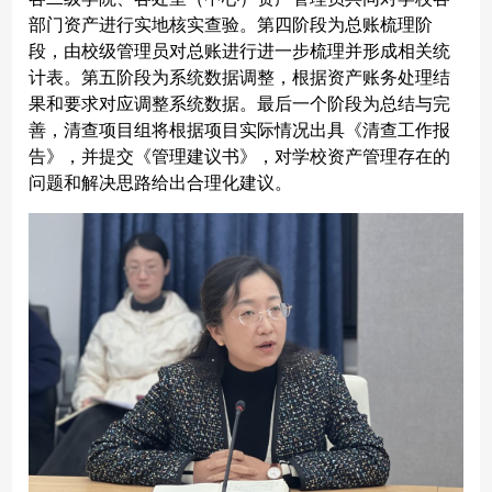
部门资产进行实地核实查验。第四阶段为总账梳理阶
段，由校级管理员对总账进行进一步梳理并形成相关统
计表。第五阶段为系统数据调整，根据资产账务处理结
果和要求对应调整系统数据。最后一个阶段为总结与完
善，清查项目组将根据项目实际情况出具《清查工作报
告》，并提交《管理建议书》，对学校资产管理存在的
问题和解决思路给出合理化建议。