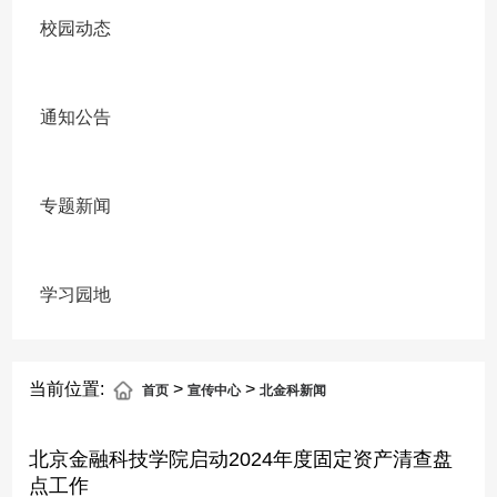
校园动态
通知公告
专题新闻
学习园地
当前位置:
>
>
首页
宣传中心
北金科新闻
北京金融科技学院启动2024年度固定资产清查盘
点工作